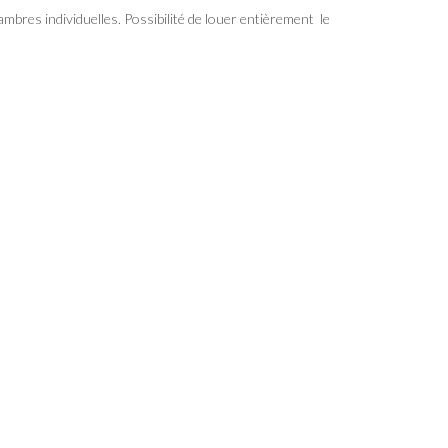
mbres individuelles. Possibilité de louer entièrement le