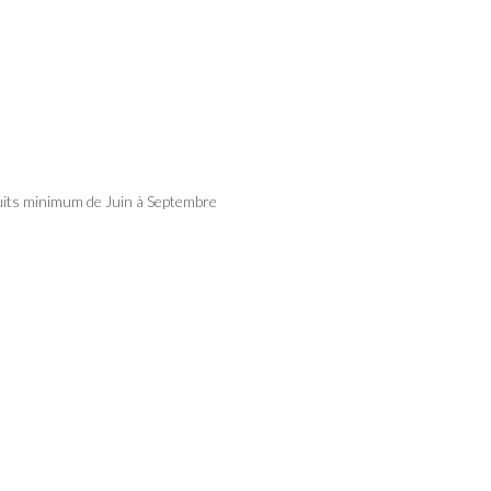
 nuits minimum de Juin à Septembre