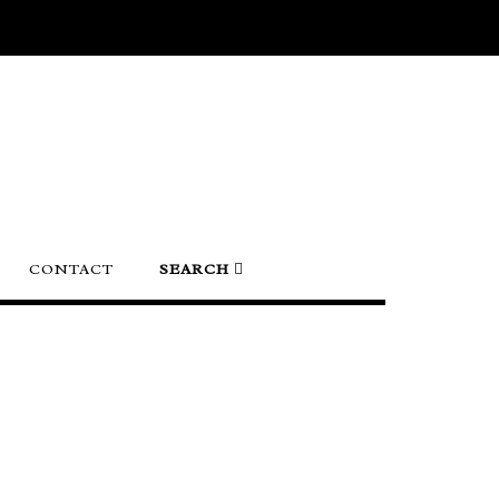
CONTACT
SEARCH