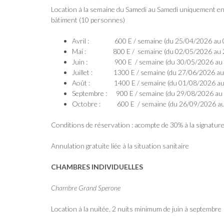
Location à la semaine du Samedi au Samedi uniquement en pl
bâtiment (10 personnes)
Avril : 600 E / semaine (du 25/04/2026 au 
Mai : 800 E / semaine (du 02/05/2026 au 
Juin : 900 E / semaine (du 30/05/2026 au 
Juillet : 1300 E / semaine (du 27/06/2026 au
Août : 1400 E / semaine (du 01/08/2026 au
Septembre : 900 E / semaine (du 29/08/2026 au
Octobre : 600 E / semaine (du 26/09/2026 au
Conditions de réservation : acompte de 30% à la signature d
Annulation gratuite liée à la situation sanitaire
CHAMBRES INDIVIDUELLES
Chambre Grand Sperone
Location à la nuitée, 2 nuits minimum de juin à septembre