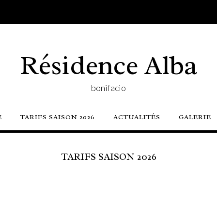
Résidence Alba
bonifacio
E
TARIFS SAISON 2026
ACTUALITÉS
GALERIE
TARIFS SAISON 2026