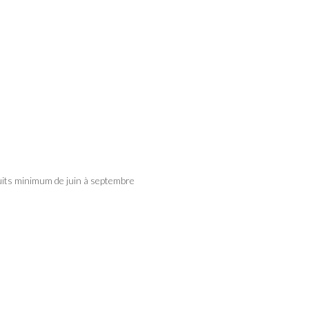
nuits minimum de juin à septembre